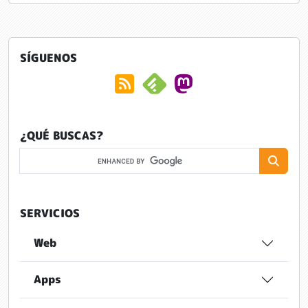
SÍGUENOS
¿QUÉ BUSCAS?
SERVICIOS
Web
Apps