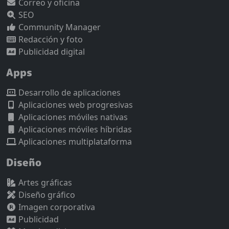
Correo y oficina
SEO
Community Manager
Redacción y foto
Publicidad digital
Apps
Desarrollo de aplicaciones
Aplicaciones web progresivas
Aplicaciones móviles nativas
Aplicaciones móviles híbridas
Aplicaciones multiplataforma
Diseño
Artes gráficas
Diseño gráfico
Imagen corporativa
Publicidad