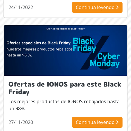
24/11/2022
Continua leyendo
Ofertas de IONOS para este Black
Friday
Los mejores productos de IONOS rebajados hasta
un 98%.
27/11/2020
Continua leyendo