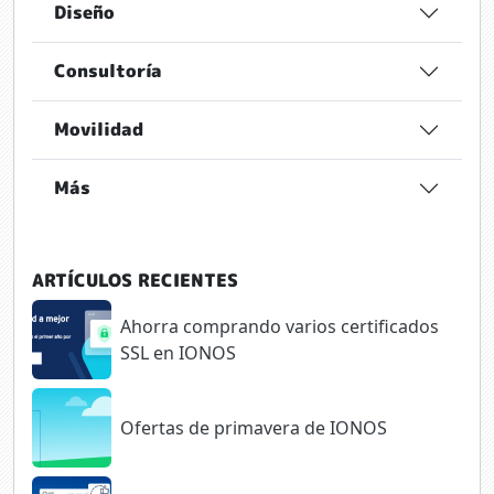
Diseño
Consultoría
Movilidad
Más
ARTÍCULOS RECIENTES
Ahorra comprando varios certificados
SSL en IONOS
Ofertas de primavera de IONOS