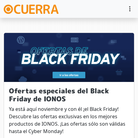
Ofertas especiales del Black
Friday de IONOS
Ya está aquí noviembre y con él ¡el Black Friday!
Descubre las ofertas exclusivas en los mejores
productos de IONOS. ¡Las ofertas sólo son válidas
hasta el Cyber Monday!