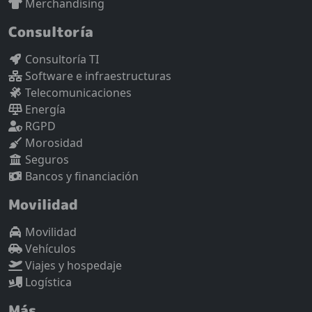
Merchandising
Consultoría
Consultoría TI
Software e infraestructuras
Telecomunicaciones
Energía
RGPD
Morosidad
Seguros
Bancos y financiación
Movilidad
Movilidad
Vehículos
Viajes y hospedaje
Logística
Más