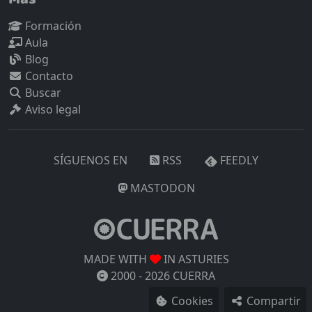
Formación
Aula
Blog
Contacto
Buscar
Aviso legal
SÍGUENOS EN
RSS
FEEDLY
MASTODON
MADE WITH
IN ASTURIES
2000 -
2026
CUERRA
Cookies
Compartir