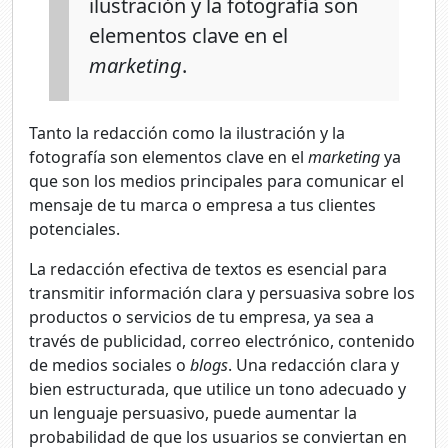
ilustración y la fotografía son
elementos clave en el
marketing
.
Tanto la redacción como la ilustración y la
fotografía son elementos clave en el
marketing
ya
que son los medios principales para comunicar el
mensaje de tu marca o empresa a tus clientes
potenciales.
La redacción efectiva de textos es esencial para
transmitir información clara y persuasiva sobre los
productos o servicios de tu empresa, ya sea a
través de publicidad, correo electrónico, contenido
de medios sociales o
blogs
. Una redacción clara y
bien estructurada, que utilice un tono adecuado y
un lenguaje persuasivo, puede aumentar la
probabilidad de que los usuarios se conviertan en