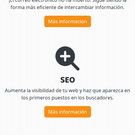
forma más eficiente de intercambiar información.
Más información
SEO
Aumenta la visibilidad de tu web y haz que aparezca en
los primeros puestos en los buscadores.
Más información