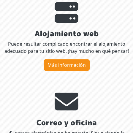
Alojamiento web
Puede resultar complicado encontrar el alojamiento
adecuado para tu sitio web, ¡hay mucho en qué pensar!
Más información
Correo y oficina
¡El correo electrónico no ha muerto! Sigue siendo la