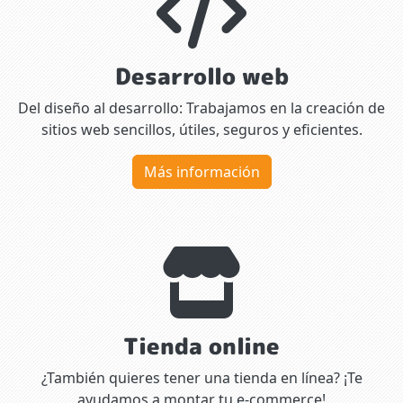
Desarrollo web
Del diseño al desarrollo: Trabajamos en la creación de
sitios web sencillos, útiles, seguros y eficientes.
Más información
Tienda online
¿También quieres tener una tienda en línea? ¡Te
ayudamos a montar tu e-commerce!