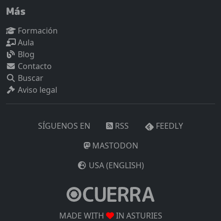
Más
Formación
Aula
Blog
Contacto
Buscar
Aviso legal
SÍGUENOS EN
RSS
FEEDLY
MASTODON
USA (ENGLISH)
MADE WITH
IN ASTURIES