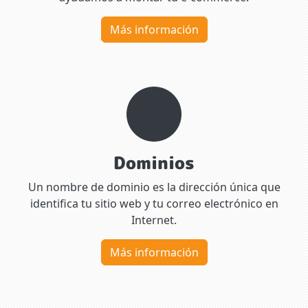
Más información
Dominios
Un nombre de dominio es la dirección única que
identifica tu sitio web y tu correo electrónico en
Internet.
Más información