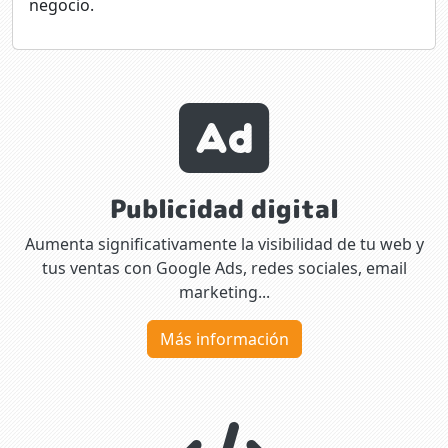
negocio.
Publicidad digital
Aumenta significativamente la visibilidad de tu web y
tus ventas con Google Ads, redes sociales, email
marketing...
Más información