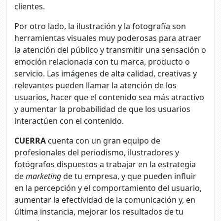
clientes.
Por otro lado, la ilustración y la fotografía son
herramientas visuales muy poderosas para atraer
la atención del público y transmitir una sensación o
emoción relacionada con tu marca, producto o
servicio. Las imágenes de alta calidad, creativas y
relevantes pueden llamar la atención de los
usuarios, hacer que el contenido sea más atractivo
y aumentar la probabilidad de que los usuarios
interactúen con el contenido.
CUERRA
cuenta con un gran equipo de
profesionales del periodismo, ilustradores y
fotógrafos dispuestos a trabajar en la estrategia
de
marketing
de tu empresa, y que pueden influir
en la percepción y el comportamiento del usuario,
aumentar la efectividad de la comunicación y, en
última instancia, mejorar los resultados de tu