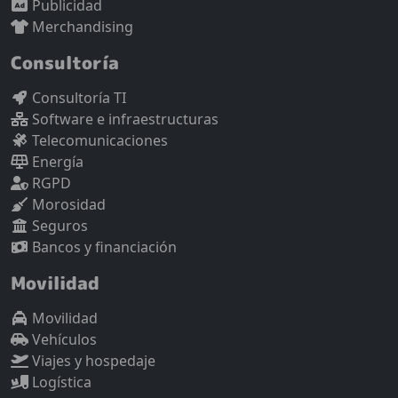
Publicidad
Merchandising
Consultoría
Consultoría TI
Software e infraestructuras
Telecomunicaciones
Energía
RGPD
Morosidad
Seguros
Bancos y financiación
Movilidad
Movilidad
Vehículos
Viajes y hospedaje
Logística