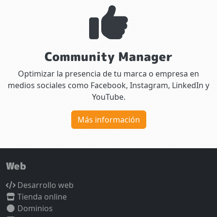
Community Manager
Optimizar la presencia de tu marca o empresa en
medios sociales como Facebook, Instagram, LinkedIn y
YouTube.
Más información
Web
Desarrollo web
Tienda online
Dominios