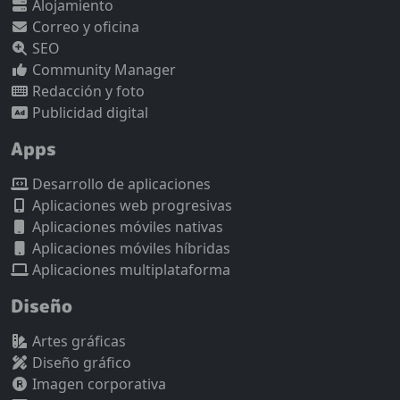
Alojamiento
Correo y oficina
SEO
Community Manager
Redacción y foto
Publicidad digital
Apps
Desarrollo de aplicaciones
Aplicaciones web progresivas
Aplicaciones móviles nativas
Aplicaciones móviles híbridas
Aplicaciones multiplataforma
Diseño
Artes gráficas
Diseño gráfico
Imagen corporativa