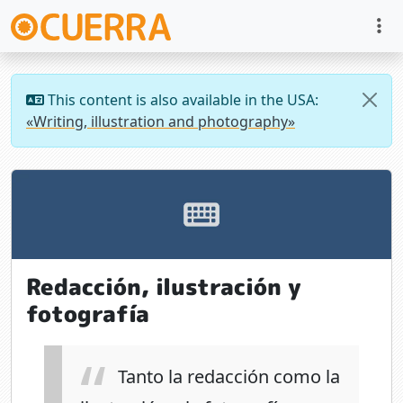
This content is also available in the USA:
«Writing, illustration and photography»
Redacción, ilustración y
fotografía
Tanto la redacción como la