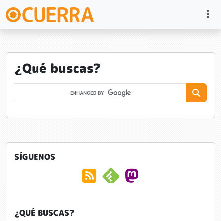
¿Qué buscas?
SÍGUENOS
¿QUÉ BUSCAS?