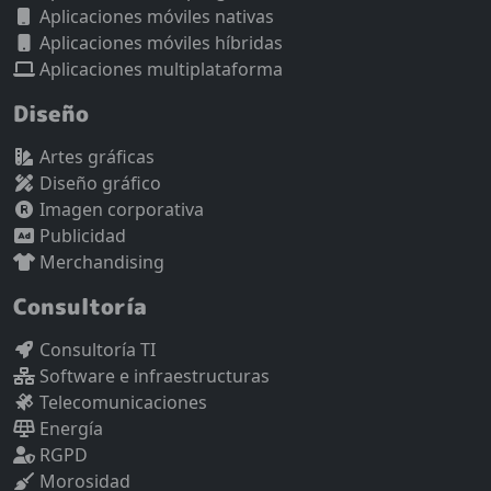
Aplicaciones móviles nativas
Aplicaciones móviles híbridas
Aplicaciones multiplataforma
Diseño
Artes gráficas
Diseño gráfico
Imagen corporativa
Publicidad
Merchandising
Consultoría
Consultoría TI
Software e infraestructuras
Telecomunicaciones
Energía
RGPD
Morosidad