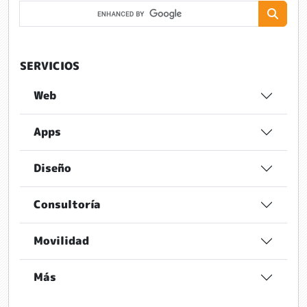
SERVICIOS
Web
Apps
Diseño
Consultoría
Movilidad
Más