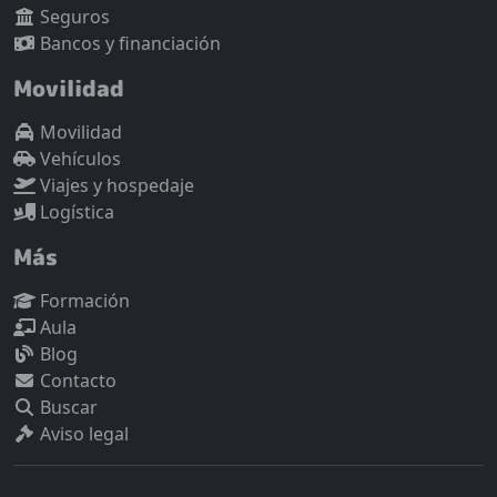
Seguros
Bancos y financiación
Movilidad
Movilidad
Vehículos
Viajes y hospedaje
Logística
Más
Formación
Aula
Blog
Contacto
Buscar
Aviso legal