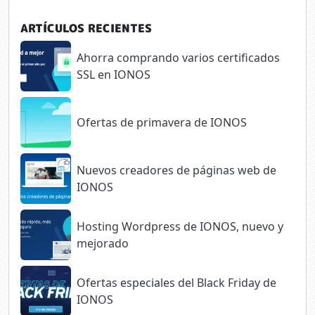
ARTÍCULOS RECIENTES
Ahorra comprando varios certificados
SSL en IONOS
Ofertas de primavera de IONOS
Nuevos creadores de páginas web de
IONOS
Hosting Wordpress de IONOS, nuevo y
mejorado
Ofertas especiales del Black Friday de
IONOS