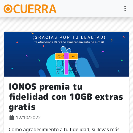
IONOS premia tu
fidelidad con 10GB extras
gratis
12/10/2022
Como agradecimiento a tu fidelidad, si llevas más