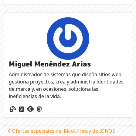
Miguel Menéndez Arias
Administrador de sistemas que diseña sitios web,
gestiona proyectos, crea y administra identidades
de marca y, en ocasiones, soluciona las
ineficiencias de la vida.
Ofertas especiales del Black Friday de IONOS