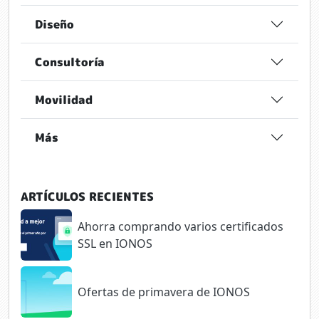
Diseño
Consultoría
Movilidad
Más
ARTÍCULOS RECIENTES
Ahorra comprando varios certificados
SSL en IONOS
Ofertas de primavera de IONOS