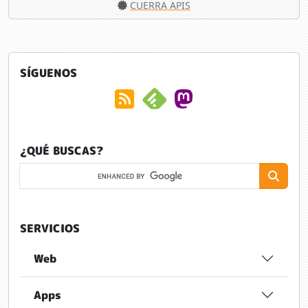
CUERRA APIS
SÍGUENOS
¿QUÉ BUSCAS?
SERVICIOS
Web
Apps