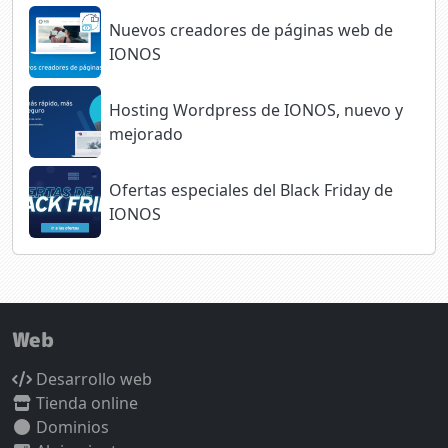
Nuevos creadores de páginas web de
IONOS
Hosting Wordpress de IONOS, nuevo y
mejorado
Ofertas especiales del Black Friday de
IONOS
Web
Desarrollo web
Tienda online
Dominios