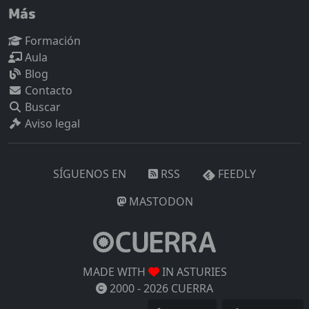
Más
Formación
Aula
Blog
Contacto
Buscar
Aviso legal
SÍGUENOS EN
RSS
FEEDLY
MASTODON
MADE WITH
IN ASTURIES
2000 -
2026
CUERRA