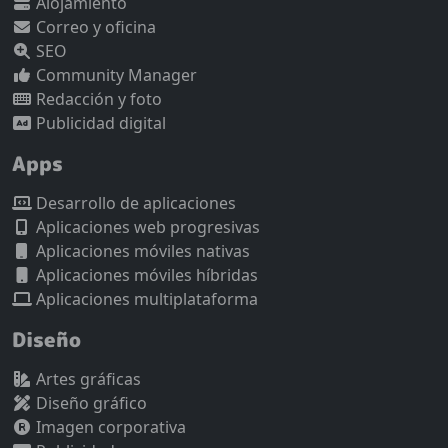
Alojamiento
Correo y oficina
SEO
Community Manager
Redacción y foto
Publicidad digital
Apps
Desarrollo de aplicaciones
Aplicaciones web progresivas
Aplicaciones móviles nativas
Aplicaciones móviles híbridas
Aplicaciones multiplataforma
Diseño
Artes gráficas
Diseño gráfico
Imagen corporativa