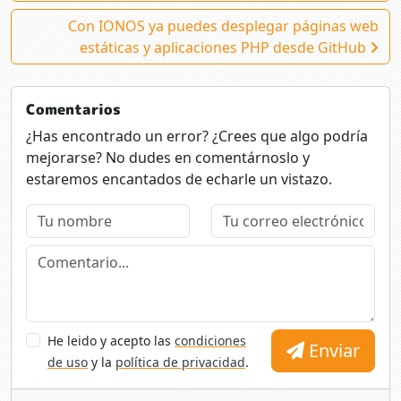
Con IONOS ya puedes desplegar páginas web
estáticas y aplicaciones PHP desde GitHub
Comentarios
¿Has encontrado un error? ¿Crees que algo podría
mejorarse? No dudes en comentárnoslo y
estaremos encantados de echarle un vistazo.
He leido y acepto las
condiciones
Enviar
de uso
y la
política de privacidad
.