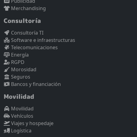
Publicidad
Merchandising
Consultoría
Consultoría TI
Software e infraestructuras
Telecomunicaciones
Energía
RGPD
Morosidad
Seguros
Bancos y financiación
Movilidad
Movilidad
Vehículos
Viajes y hospedaje
Logística