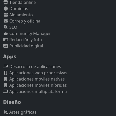
Tienda online
Dominios
Alojamiento
Correo y oficina
SEO
Community Manager
Redacción y foto
Publicidad digital
Apps
Desarrollo de aplicaciones
Aplicaciones web progresivas
Aplicaciones móviles nativas
Aplicaciones móviles híbridas
Aplicaciones multiplataforma
Diseño
Artes gráficas