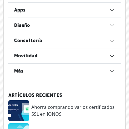
Apps
Diseño
Consultoría
Movilidad
Más
ARTÍCULOS RECIENTES
Ahorra comprando varios certificados
SSL en IONOS