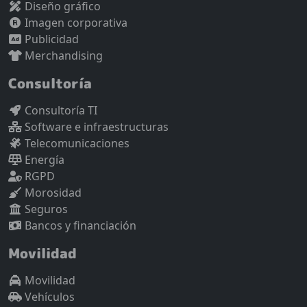
Diseño gráfico
Imagen corporativa
Publicidad
Merchandising
Consultoría
Consultoría TI
Software e infraestructuras
Telecomunicaciones
Energía
RGPD
Morosidad
Seguros
Bancos y financiación
Movilidad
Movilidad
Vehículos