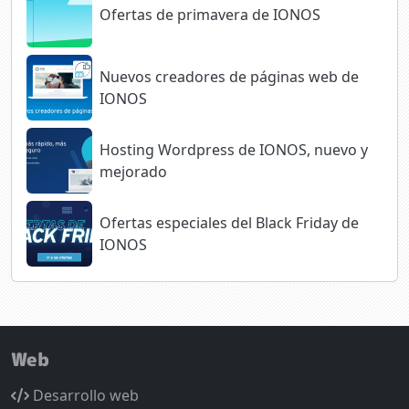
Ofertas de primavera de IONOS
Nuevos creadores de páginas web de
IONOS
Hosting Wordpress de IONOS, nuevo y
mejorado
Ofertas especiales del Black Friday de
IONOS
Web
Desarrollo web